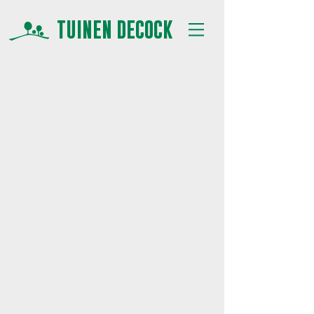
TUINEN DECOCK